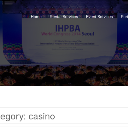
Home
Rental Services
Event Services
Port
tegory:
casino