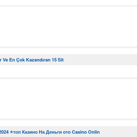
r Ve En Çok Kazandıran 15 Sit
024 ⭐топ Казино На Деньги ото Casino Onlin