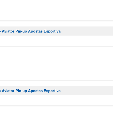
 Aviator Pin-up Apostas Esportiva
 Aviator Pin-up Apostas Esportiva