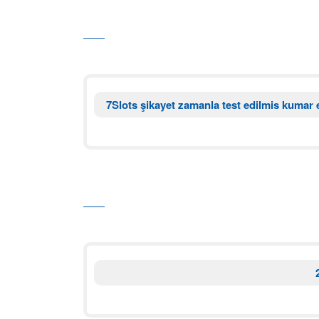
7Slots şikayet zamanla test edilmis kumar e