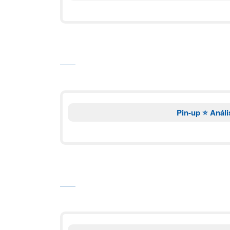
Pin-up ⭐ Anál