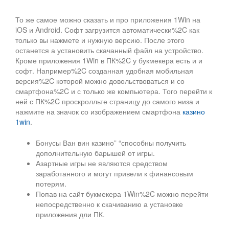
То же самое можно сказать и про приложения 1Win на
iOS и Android. Софт загрузится автоматически%2C как
только вы нажмете и нужную версию. После этого
останется а установить скачанный файл на устройство.
Кроме приложения 1Win в ПК%2C у букмекера есть и и
софт. Например%2C созданная удобная мобильная
версия%2C которой можно довольствоваться и со
смартфона%2C и с только же компьютера. Того перейти к
ней с ПК%2C проскролльте страницу до самого низа и
нажмите на значок со изображением смартфона
казино
1win
.
Бонусы Ван вин казино” “способны получить
дополнительную барышей от игры.
Азартные игры не являются средством
заработанного и могут привели к финансовым
потерям.
Попав на сайт букмекера 1Win%2C можно перейти
непосредственно к скачиванию а установке
приложения дли ПК.