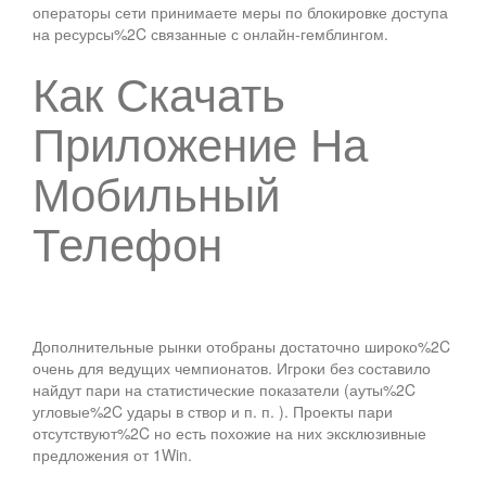
операторы сети принимаете меры по блокировке доступа
на ресурсы%2C связанные с онлайн-гемблингом.
Как Скачать
Приложение На
Мобильный
Телефон
Дополнительные рынки отобраны достаточно широко%2C
очень для ведущих чемпионатов. Игроки без составило
найдут пари на статистические показатели (ауты%2C
угловые%2C удары в створ и п. п. ). Проекты пари
отсутствуют%2C но есть похожие на них эксклюзивные
предложения от 1Win.