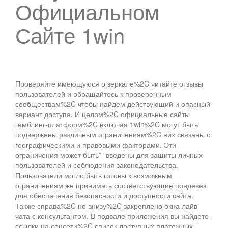
Официальном
Сайте 1win
Проверяйте имеющуюся о зеркале%2C читайте отзывы
пользователей и обращайтесь к проверенным
сообществам%2C чтобы найдем действующий и опасный
вариант доступа. И целом%2C официальные сайты
гемблинг-платформ%2C включая 1win%2C могут быть
подвержены различным ограничениям%2C них связаны с
географическими и правовыми факторами. Эти
ограничения может быть” “введены для защиты личных
пользователей и соблюдения законодательства.
Пользователи могло быть готовы к возможным
ограничениям же принимать соответствующие пондевез
для обеспечения безопасности и доступности сайта.
Также справа%2C но внизу%2C закреплено окна лайв-
чата с консультантом. В подвале приложения вы найдете
ссылки на соцсети%2C список доступных платежных