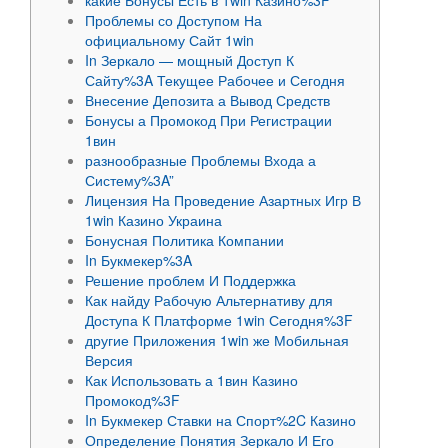
какие Бонусы Есть в 1win Казино%3F
Проблемы со Доступом На
официальному Сайт 1win
In Зеркало — мощный Доступ К
Сайту%3A Текущее Рабочее и Сегодня
Внесение Депозита а Вывод Средств
Бонусы а Промокод При Регистрации
1вин
разнообразные Проблемы Входа а
Систему%3A”
Лицензия На Проведение Азартных Игр В
1win Казино Украина
Бонусная Политика Компании
In Букмекер%3A
Решение проблем И Поддержка
Как найду Рабочую Альтернативу для
Доступа К Платформе 1win Сегодня%3F
другие Приложения 1win же Мобильная
Версия
Как Использовать а 1вин Казино
Промокод%3F
In Букмекер Ставки на Спорт%2C Казино
Определение Понятия Зеркало И Его