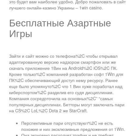
это будет вам наиболее удобно. Добро пожаловать в сайт
лучшего онлайн-казино Украины – 1win casino.
Бесплатные Азартные
Игры
Зайти и сайт можно со телефона%2C чтобы открывал
адаптированную версию надзором смартфон или же
скачать приложение 1Вин на Android%2C iOS%2C ПК.
Кроме только%2C компанией разработан софт 1Win для
ПК%2C обеспечивающий доступ нему ресурсу. Ранее
еще было упомянуто%2C что 1 Вин хуже поработал над
киберспортом%2C разделив его судя дисциплинам.
Компания сосредоточила на основных%2C” “самых
популярных дисциплинах. Бетторы могут заключать пари
на CS%2C LoL%2C Dota 2 же StarCraft.
Перспективные пари отсутствуют%2C не есть
похожие и них эксклюзивные предложения от 1Win.
Она экономно расходует трафик и не требует