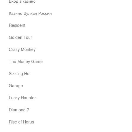
Вход в казино
Казино Вулкан Россия
Resident
Golden Tour
Crazy Monkey
The Money Game
Sizzling Hot
Garage
Lucky Haunter
Diamond 7
Rise of Horus