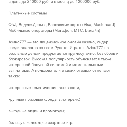
в день до 240000 руб. и в месяц до 1200000 руб.
Платежные системы
Qiwi, Яндекс.Деньги, Банковские карты (Visa, Mastercard),
Мобильные операторы (Мегафон, МТС, Билайн)
Азино777 — это лицензионное онлайн казино, лидер
среди аналогов во всем Рунете. Играть в Azino777 на
реальные деньги предлагается круглосуточно, без сбоев и
блокировок. Высокая популярность объясняется также
интересной бонусной системой и моментальными
выплатами. А пользователи в своих отзывах отмечают
также:
интересные тематические активности;
крупные призовые фонды в лотереях;
выгодные акции и промокоды;
большую коллекцию азартных игр.