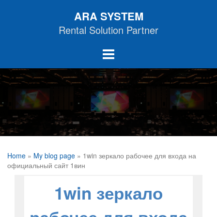
Skip
ARA SYSTEM
to
content
Rental Solution Partner
Home
»
My blog page
»
1win зеркало рабочее для входа на
официальный сайт 1вин
1win зеркало