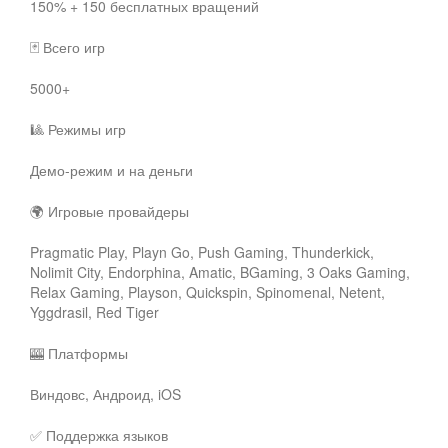
150% + 150 бесплатных вращений
🃏 Всего игр
5000+
🎱 Режимы игр
Демо-режим и на деньги
🌍 Игровые провайдеры
Pragmatic Play, Playn Go, Push Gaming, Thunderkick,
Nolimit City, Endorphina, Amatic, BGaming, 3 Oaks Gaming,
Relax Gaming, Playson, Quickspin, Spinomenal, Netent,
Yggdrasil, Red Tiger
🎰 Платформы
Виндовс, Андроид, iOS
✅ Поддержка языков