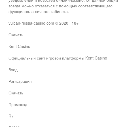
уведомлений и новостей онлайн-казино. От данной опции
всегда можно отказаться с помощью соответствующего
функционала личного кабинета.
vulcan-russia-casino.com © 2020 | 18+
Скачать
Kent Casino
Официальный сайт игровой платформы Kent Casino
Вход
Регистрация
Скачать
Промокод
R7