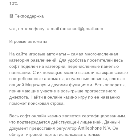
10%
💾 Техподдержка
чат, по телефону, e-mail ramenbet@gmail.com
Игровые автоматы
На сайте игровые автоматы – самая многочисленная
категория развлечений. Для удобства посетителей весь
софт поделен на категории, перечисленные панелью
навигации. С их помощью можно вывести на экран самые
востребованные автоматы, актуальные новинки, слоты с
опцией Megaways и другими функциями. Есть аппараты,
принимающие участие в розыгрыше прогрессивного
джекпота. Найти в онлайн казино игру по ее названию
поможет поисковая строка.
Весь софт онлайн казино является сертифицированным,
что подтверждается действующей лицензией. Данный
документ предоставил регулятор Antillephone N.V. Он
обязует игровой портал использовать только