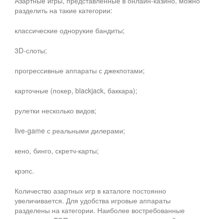
Азартные игры, представленные в онлайн-казино, можно
разделить на такие категории:
классические однорукие бандиты;
3D-слоты;
прогрессивные аппараты с джекпотами;
карточные (покер, blackjack, баккара);
рулетки несколько видов;
live-game с реальными дилерами;
кено, бинго, скретч-карты;
крэпс.
Количество азартных игр в каталоге постоянно
увеличивается. Для удобства игровые аппараты
разделены на категории. Наиболее востребованные