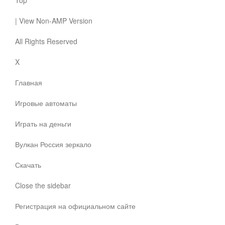
Top
| View Non-AMP Version
All Rights Reserved
X
Главная
Игровые автоматы
Играть на деньги
Вулкан Россия зеркало
Скачать
Close the sidebar
Регистрация на официальном сайте