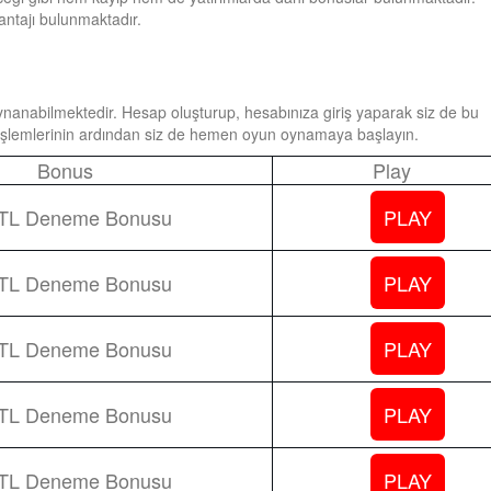
ntajı bulunmaktadır.
ynanabilmektedir. Hesap oluşturup, hesabınıza giriş yaparak siz de bu
ik işlemlerinin ardından siz de hemen oyun oynamaya başlayın.
Bonus
Play
 TL Deneme Bonusu
PLAY
 TL Deneme Bonusu
PLAY
 TL Deneme Bonusu
PLAY
 TL Deneme Bonusu
PLAY
 TL Deneme Bonusu
PLAY