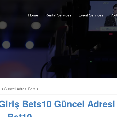
Home
Rental Services
Event Services
Port
10 Güncel Adresi Bet10
Giriş Bets10 Güncel Adresi
Bet10