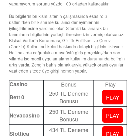
yapamıyorum sorunu yüzde 100 ortadan kalkacaktır.
Bu bilgilerin bir kısmı sitenin çalışmasında esas rolü
üstlenirken bir kısmı ise kullanıcı deneyimlerinin
iyileştirilmesine yardımcı olur. Sitemizi kullanarak bu
tanımlama bilgilerinin yerleştirilmesine izin vermiş olursunuz.
Kişisel Verilerin Korunması, Gizlilik Politikası ve Çerez
(Cookie) Kullanımı İlkeleri hakkında detaylı bilgi için tıklayınız.
Hali hazırda çoğunlukla masaüstü giriş gerçekleşirken son
yıllarda ise mobil uygulamaların kullanım durumunda belirgin
artış vardır. Zengin bahis olanaklarıyla yüksek oranlı oyunlar
vaat eden sitede üye girişi hemen yapılır.
Casino
Bonus
Play
250 TL Deneme
Bet10
PLAY
Bonusu
250 TL Deneme
Nevacasino
PLAY
Bonusu
434 TL Deneme
Slottica
PLAY