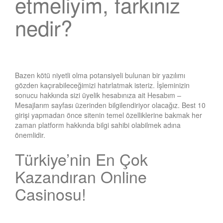
etmeliyim, farkınız
nedir?
Bazen kötü niyetli olma potansiyeli bulunan bir yazılımı
gözden kaçırabileceğimizi hatırlatmak isteriz. İşleminizin
sonucu hakkında sizi üyelik hesabınıza ait Hesabım –
Mesajlarım sayfası üzerinden bilgilendiriyor olacağız. Best 10
girişi yapmadan önce sitenin temel özelliklerine bakmak her
zaman platform hakkında bilgi sahibi olabilmek adına
önemlidir.
Türkiye’nin En Çok
Kazandıran Online
Casinosu!