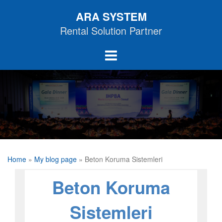
Skip
ARA SYSTEM
to
content
Rental Solution Partner
Home
»
My blog page
»
Beton Koruma Sistemleri
Beton Koruma
Sistemleri