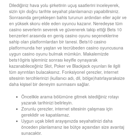
Dilediğiniz hava yolu şirketinin uçuş saatlerini inceleyerek,
sizin için doğru tarihte seyahat planlamanızı yapabilirsiniz.
Sonrasında gerçekleşen bahis turunun ardından eller açılır ve
en yüksek skoru elde eden oyuncu kazanır. Neredeyse tüm
casino severlerin severek ve güvenerek takip ettiği Bets 10
benzerleri arasında en geniş casino oyunu seçeneklerine
sahip olan platformlardan bir tanesi. Bets10 casino
platformunda her yaştan ve tecrübeden casino oyuncusuna
uygun casino oyunu bulmak mümkün. Makalemizde
bets10giris işleminiz sonrası keyifle oynayarak
kazanabileceğiniz Slot, Poker ve Blackjack oyunları ile ilgili
tüm ayrıntıları bulacaksınız. Fonksiyonel çerezler, internet
sitesinin tercihlerinizi (kullanıcı adı, dil, bölge)hatırlayaraksize
daha kişisel bir deneyim sunmasını sağlar.
Öncelikle arama bölümüne gitmek istediğiniz rotayı
yazarak tarihinizi belirleyin.
Zorunlu çerezler, internet sitesinin çalışması için
gereklidir ve kapatılamaz.
Uygun uçak bileti arayışınızda seyahatinizi daha
önceden planlamanız ise bütçe açısından size avantaj
sunacaktır.