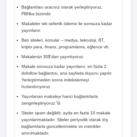
Bağlantıları aracısız olarak yerleştiriyoruz,
PBNka bizimdir.
Makaleler tek seferlik ödeme ile sonsuza kadar
yayınlanır.
Batı siteleri, konular – medya, teknoloji, BT,
kripto para, finans, programlama, eğlence vb.
Makalenizi 30$’dan yayınlıyoruz.
Makale sonsuza kadar yayınlanır, en fazla 2
dofollow bağlantısı, ana sayfada duyuru yapılır.
Yerleştirmeden sonra indekslemeyi
hızlandırıyoruz.
Yayınlanan makaleyi harici bağlantılarla
zenginleştiriyoruz 🚀
Siteler spam değildir, ayda en fazla 10 makale
yayınlanmaktadır. Siteler periyodik olarak dış
bağlantılarla güncellenmekte ve metrikler
artırılmaktadır.