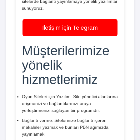
sitelerde bağlantı yayınlamaya yönelik yazılımlar
sunuyoruz.
İletişim için Telegram
Müşterilerimize
yönelik
hizmetlerimiz
Oyun Siteleri için Yazılım: Site yönetici alanlarına
erişmenizi ve bağlantılarınızı oraya
yerleştirmenizi sağlayan bir programdır.
Bağlantı verme: Sitelerinize bağlantı içeren
makaleler yazmak ve bunları PBN ağımızda
yayınlamak