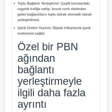
Toplu Bağlantı Yerleştirme: Çeşitli konulardaki
organik trafiğe sahip, bozuk canlı sitelerden
gelen bağlantıların toplu olarak otomatik olarak
yerleştirilmesi.
İçerik Üretim Yazılımı: Büyük miktarlarda içerik
üretmenizi sağlar
Özel bir PBN
ağından
bağlantı
yerleştirmeyle
ilgili daha fazla
ayrıntı