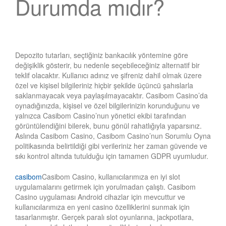
Durumda mıdır?
Depozito tutarları, seçtiğiniz bankacılık yöntemine göre
değişiklik gösterir, bu nedenle seçebileceğiniz alternatif bir
teklif olacaktır. Kullanıcı adınız ve şifreniz dahil olmak üzere
özel ve kişisel bilgileriniz hiçbir şekilde üçüncü şahıslarla
saklanmayacak veya paylaşılmayacaktır. Casibom Casino’da
oynadığınızda, kişisel ve özel bilgilerinizin korunduğunu ve
yalnızca Casibom Casino’nun yönetici ekibi tarafından
görüntülendiğini bilerek, bunu gönül rahatlığıyla yaparsınız.
Aslında Casibom Casino, Casibom Casino’nun Sorumlu Oyna
politikasında belirtildiği gibi verileriniz her zaman güvende ve
sıkı kontrol altında tutulduğu için tamamen GDPR uyumludur.
casibom
Casibom Casino, kullanıcılarımıza en iyi slot
uygulamalarını getirmek için yorulmadan çalıştı. Casibom
Casino uygulaması Android cihazlar için mevcuttur ve
kullanıcılarımıza en yeni casino özelliklerini sunmak için
tasarlanmıştır. Gerçek paralı slot oyunlarına, jackpotlara,