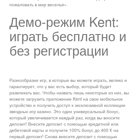
пожаловать в мир веселья».
Демо-режим Kent:
играть бесплатно и
без регистрации
Разнообразие игр, в которые вы можете играть, велико и
гарантирует, что у вас есть выбор, который будет
развлекать вас. Чтобы назвать лишь некоторые из них, вы
можете загрузить приложение Kent на свое мобильное
устройство и получить доступ к эксклюзивной коллекции
звездных игр казино. Это один универсальный бонус,
который увеличивается каждый раз, когда вы вносите
депозит! Внесите депозит с помощью кредитной или
дебетовой карты и получите 100% бонус до 400 € на
первый депозит! Снова внесите депозит с помощью