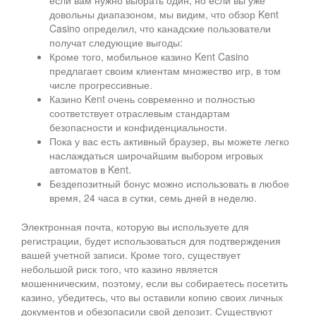
если вам нужно выбрать один, но если вы уже
довольны диапазоном, мы видим, что обзор Kent
Casino определил, что канадские пользователи
получат следующие выгоды:
Кроме того, мобильное казино Kent Casino
предлагает своим клиентам множество игр, в том
числе прогрессивные.
Казино Kent очень современно и полностью
соответствует отраслевым стандартам
безопасности и конфиденциальности.
Пока у вас есть активный браузер, вы можете легко
наслаждаться широчайшим выбором игровых
автоматов в Kent.
Бездепозитный бонус можно использовать в любое
время, 24 часа в сутки, семь дней в неделю.
Электронная почта, которую вы используете для
регистрации, будет использоваться для подтверждения
вашей учетной записи. Кроме того, существует
небольшой риск того, что казино является
мошенническим, поэтому, если вы собираетесь посетить
казино, убедитесь, что вы оставили копию своих личных
документов и обезопасили свой депозит. Существуют