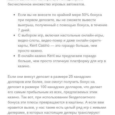
бесчисленное множество игровых автоматов.
Если вы не внесете по крайней мере 50% бонуса
при первом депозите, вы не сможете вывести
выигрыш, полученный с помощью бонуса, в течение
7 дней.
С выбором игр, включая настольные онлайн-игры,
видео-слоты, видео-покер и даже онлайн-скретч-
карты, Kent Casino — это гораздо больше, чем
просто казино.
В онлайн-казино Kent мы предлагаем гораздо
больше, чем просто отличную платформу для игр в
казино.
Если они внесут депозит в размере 25 канадских
долларов или более, они смогут получить бонус на
депозит в размере 100 канадских долларов, что делает
его самым прибыльным из всех, предлагаемых этим
казино. Так вот, при использовании бездепозитного
бонуса эти плюсы превращаются в каштаны. А если вам
нравится вызов, у нас также есть целый ряд игр с живыми
дилерами, в которых настоящие дилеры транслируют