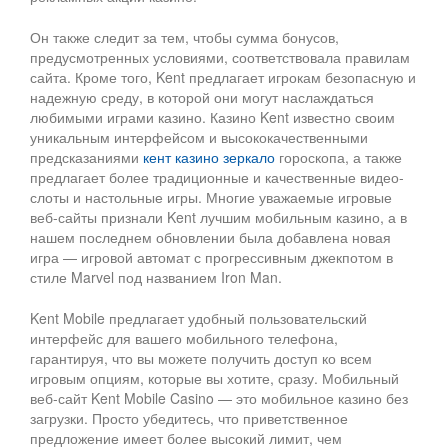
Он также следит за тем, чтобы сумма бонусов,
предусмотренных условиями, соответствовала правилам
сайта. Кроме того, Kent предлагает игрокам безопасную и
надежную среду, в которой они могут наслаждаться
любимыми играми казино. Казино Kent известно своим
уникальным интерфейсом и высококачественными
предсказаниями
кент казино зеркало
гороскопа, а также
предлагает более традиционные и качественные видео-
слоты и настольные игры. Многие уважаемые игровые
веб-сайты признали Kent лучшим мобильным казино, а в
нашем последнем обновлении была добавлена новая
игра — игровой автомат с прогрессивным джекпотом в
стиле Marvel под названием Iron Man.
Kent Mobile предлагает удобный пользовательский
интерфейс для вашего мобильного телефона,
гарантируя, что вы можете получить доступ ко всем
игровым опциям, которые вы хотите, сразу. Мобильный
веб-сайт Kent Mobile Casino — это мобильное казино без
загрузки. Просто убедитесь, что приветственное
предложение имеет более высокий лимит, чем