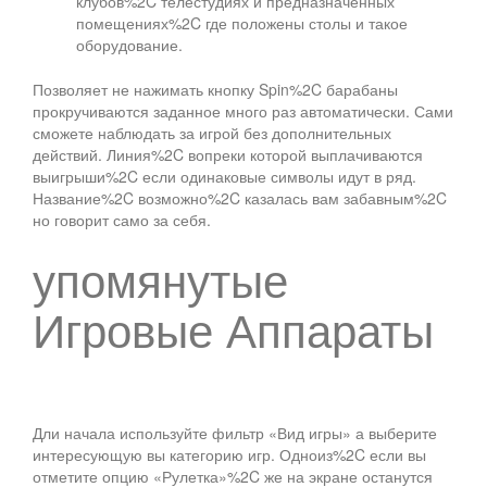
клубов%2C телестудиях и предназначенных
помещениях%2C где положены столы и такое
оборудование.
Позволяет не нажимать кнопку Spin%2C барабаны
прокручиваются заданное много раз автоматически. Сами
сможете наблюдать за игрой без дополнительных
действий. Линия%2C вопреки которой выплачиваются
выигрыши%2C если одинаковые символы идут в ряд.
Название%2C возможно%2C казалась вам забавным%2C
но говорит само за себя.
упомянутые
Игровые Аппараты
Дли начала используйте фильтр «Вид игры» а выберите
интересующую вы категорию игр. Одноиз%2C если вы
отметите опцию «Рулетка»%2C же на экране останутся