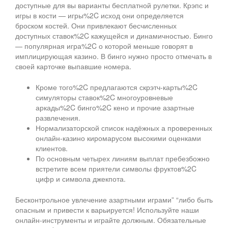
доступные для вы варианты бесплатной рулетки. Крэпс и
игры в кости — игры%2C исход они определяется
броском костей. Они привлекают бесчисленных
доступных ставок%2C кажущейся и динамичностью. Бинго
— популярная игра%2C о которой меньше говорят в
имплицирующая казино. В бинго нужно просто отмечать в
своей карточке выпавшие номера.
Кроме того%2C предлагаются скрэтч-карты%2C
симуляторы ставок%2C многоуровневые
аркады%2C бинго%2C кено и прочие азартные
развлечения.
Нормализаторской список надёжных а проверенных
онлайн-казино киромарусом высокими оценками
клиентов.
По основным четырех линиям выплат пребезбожно
встретите всем приятели символы фруктов%2C
цифр и символа джекпота.
Бесконтрольное увлечение азартными играми” “либо быть
опасным и привести к варьируется! Используйте наши
онлайн-инструменты и играйте должным. Обязательные