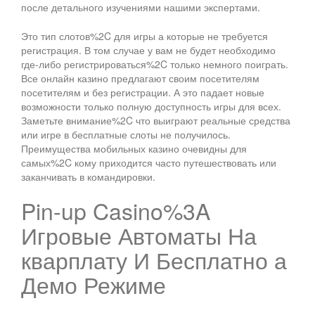
после детального изучениями нашими экспертами.
Это тип слотов%2C для игры а которые не требуется
регистрация. В том случае у вам не будет необходимо
где-либо регистрироваться%2C только немного поиграть.
Все онлайн казино предлагают своим посетителям
посетителям и без регистрации. А это падает новые
возможности только полную доступность игры для всех.
Заметьте внимание%2C что выиграют реальные средства
или игре в бесплатные слоты не получилось.
Преимущества мобильных казино очевидны для
самых%2C кому приходится часто путешествовать или
заканчивать в командировки.
Pin-up Casino%3A
Игровые Автоматы На
кварплату И Бесплатно а
Демо Режиме