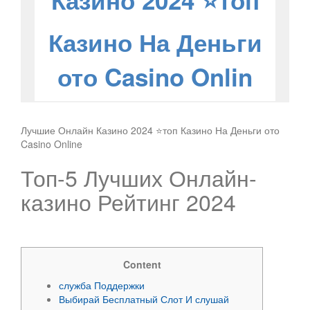
Казино 2024 ⭐топ
Казино На Деньги
ото Casino Onlin
Лучшие Онлайн Казино 2024 ⭐топ Казино На Деньги ото
Casino Online
Топ-5 Лучших Онлайн-
казино Рейтинг 2024
Content
служба Поддержки
Выбирай Бесплатный Слот И слушай