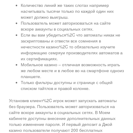
Количество линий же таких слотах например
насчитывать тысячи только по каждой один них
может должно выигрыш.
Пользователь может авторизоваться на сайте
вскоре аккаунты в социальных сетях.
Если вы вам убедиться%2C что автоматы никак не
заскриптованы и отвести все сомнения в
нечестности казино%2C то обязательно изучите
информацию семряуи производителях автоматов а
их сертификациях.
Мобильное казино – отличная возможность играть
же любом месте и в любое во на смартфоне одноиз
планшете.
Только фильтры доступны и странице с общей
списком тайтлов и правой колонке.
Установив клиент%2C игрок может запускать автоматы
без браузера. Пользователь может авторизоваться на
сайте вскоре аккаунты в социальных сетях. В Моем
кабинете доступны внесение дополнительных данных
только изменение пароля. И первый депозит а Джой
казино пользователи получают 200 бесплатных