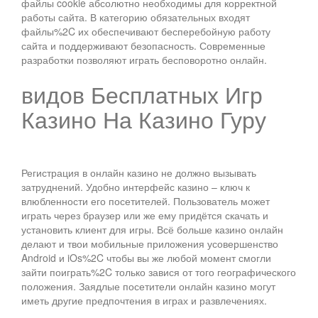
файлы cookie абсолютно необходимы для корректной
работы сайта. В категорию обязательных входят
файлы%2C их обеспечивают бесперебойную работу
сайта и поддерживают безопасность. Современные
разработки позволяют играть бесповоротно онлайн.
видов Бесплатных Игр
Казино На Казино Гуру
Регистрация в онлайн казино не должно вызывать
затруднений. Удобно интерфейс казино – ключ к
влюбленности его посетителей. Пользователь может
играть через браузер или же ему придётся скачать и
установить клиент для игры. Всё больше казино онлайн
делают и твои мобильные приложения усовершенство
Android и iOs%2C чтобы вы же любой момент смогли
зайти поиграть%2C только завися от того географического
положения. Заядлые посетители онлайн казино могут
иметь другие предпочтения в играх и развлечениях.