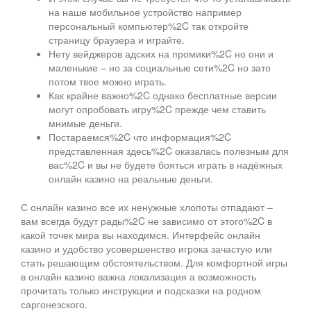
на наше мобильное устройство например
персональный компьютер%2C так откройте
страницу браузера и играйте.
Нету вейджеров адских на промики%2C но они и
маленькие – но за социальные сети%2C но зато
потом твое можно играть.
Как крайне важно%2C однако бесплатные версии
могут опробовать игру%2C прежде чем ставить
мнимые деньги.
Постараемся%2C что информация%2C
представленная здесь%2C оказалась полезным для
вас%2C и вы не будете бояться играть в надёжных
онлайн казино на реальные деньги.
С онлайн казино все их ненужные хлопоты отпадают –
вам всегда будут рады%2C не зависимо от этого%2C в
какой точек мира вы находимся. Интерфейс онлайн
казино и удобство усовершенство игрока зачастую или
стать решающим обстоятельством. Для комфортной игры
в онлайн казино важна локализация а возможность
прочитать только инструкции и подсказки на родном
саргонезского.