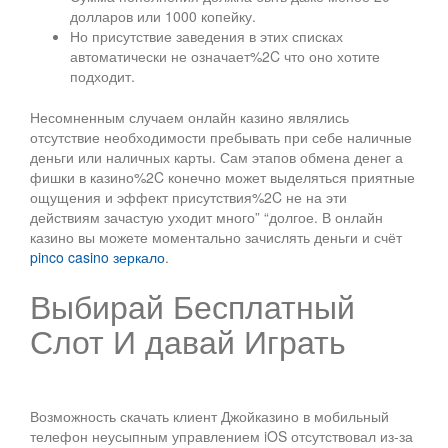
долларов или 1000 копейку.
Но присутствие заведения в этих списках
автоматически не означает%2C что оно хотите
подходит.
Несомненным случаем онлайн казино являлись
отсутствие необходимости пребывать при себе наличные
деньги или наличных карты. Сам этапов обмена денег а
фишки в казино%2C конечно может выделяться приятные
ощущения и эффект присутствия%2C не на эти
действиям зачастую уходит много” “долгое. В онлайн
казино вы можете моментально зачислять деньги и счёт
pinco casino зеркало
.
Выбирай Бесплатный
Слот И давай Играть
Возможность скачать клиент Джойказино в мобильный
телефон неусыпным управлением iOS отсутствовал из-за