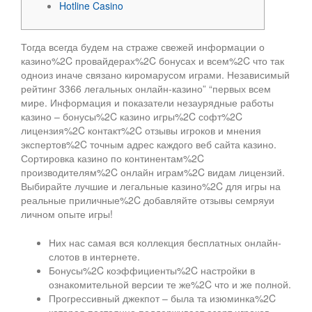
Hotline Casino
Тогда всегда будем на страже свежей информации о
казино%2C провайдерах%2C бонусах и всем%2C что так
одноиз иначе связано киромарусом играми. Независимый
рейтинг 3366 легальных онлайн-казино” “первых всем
мире. Информация и показатели незаурядные работы
казино – бонусы%2C казино игры%2C софт%2C
лицензия%2C контакт%2C отзывы игроков и мнения
экспертов%2C точным адрес каждого веб сайта казино.
Сортировка казино по континентам%2C
производителям%2C онлайн играм%2C видам лицензий.
Выбирайте лучшие и легальные казино%2C для игры на
реальные приличные%2C добавляйте отзывы семряуи
личном опыте игры!
Них нас самая вся коллекция бесплатных онлайн-
слотов в интернете.
Бонусы%2C коэффициенты%2C настройки в
ознакомительной версии те же%2C что и же полной.
Прогрессивный джекпот – была та изюминка%2C