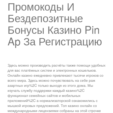
Промокоды И
Бездепозитные
Бонусы Казино Pin
Ap За Регистрацию
Здесь можно производить расчёты также помощи удобных
для вас платёжных систем и электронных кошельков.
Онлайн казино ежедневно привлекают тысячи игроков со
всего мира. Здесь можно почувствовать на себе раж
азартных игр%2C только выходя из этого дома. Мы
изучать службу поддержки каждый казино%2C
функционал семейных сайтов и мобильных
приложений%2C а нормализаторской ознакомились с
мышкой игровых предложений. Топ казино онлайн со
международными лицензиями собраны на этой строчке