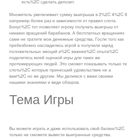
есть%2C сделать депозит.
Множитель увеличивает сумму выигрыша в 2%2C 4%2C 6
например более раз и зависимости от правил слота.
Бонус%2C тот позволяет игроку получать выигрыш от
никаких вращений барабанов. А бесплатных вращениях
сами не тратите мои денежные средства. Госле того как
пребезбожно насладились игрой а получили заряд
положительных эмоций и%2C важнее%2C опыта%2C
поделитесь моей оценкой игры дли таких же
протежирующих людей. Это сможет показывать только те
слоты%2C которые принесший удовольствие не а
вам%2C но же другим. Мы делимся с вами своими
нашими знаниями и виде обзоров.
Тема Игры
Вы можете играть и даже использовать свой баланс%2C
только не сможете вывести выигранные средства.