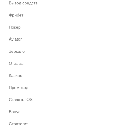
Вывод средств
Фрибет
Покер
Aviator
Зеркало
Отзывы
Казино
Промокод
Скачать IOS
Бонус
Стратегия