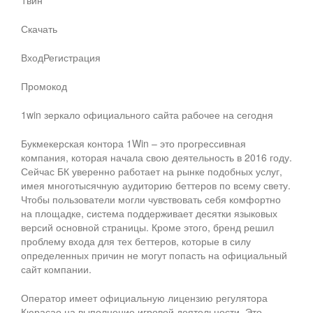
1вин
Скачать
ВходРегистрация
Промокод
1win зеркало официального сайта рабочее на сегодня
Букмекерская контора 1Win – это прогрессивная
компания, которая начала свою деятельность в 2016 году.
Сейчас БК уверенно работает на рынке подобных услуг,
имея многотысячную аудиторию беттеров по всему свету.
Чтобы пользователи могли чувствовать себя комфортно
на площадке, система поддерживает десятки языковых
версий основной страницы. Кроме этого, бренд решил
проблему входа для тех беттеров, которые в силу
определенных причин не могут попасть на официальный
сайт компании.
Оператор имеет официальную лицензию регулятора
Кюрасао на выполнение игровой деятельности. Это