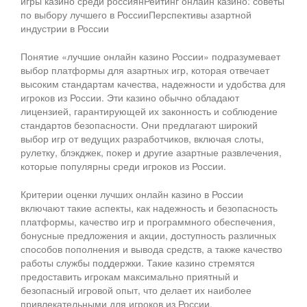
игры казино среди россиянРейтинг онлайн казино: советы
по выбору лучшего в РоссииПерспективы азартной
индустрии в России
Понятие «лучшие онлайн казино России» подразумевает
выбор платформы для азартных игр, которая отвечает
высоким стандартам качества, надежности и удобства для
игроков из России. Эти казино обычно обладают
лицензией, гарантирующей их законность и соблюдение
стандартов безопасности. Они предлагают широкий
выбор игр от ведущих разработчиков, включая слоты,
рулетку, блэкджек, покер и другие азартные развлечения,
которые популярны среди игроков из России.
Критерии оценки лучших онлайн казино в России
включают такие аспекты, как надежность и безопасность
платформы, качество игр и программного обеспечения,
бонусные предложения и акции, доступность различных
способов пополнения и вывода средств, а также качество
работы службы поддержки. Такие казино стремятся
предоставить игрокам максимально приятный и
безопасный игровой опыт, что делает их наиболее
привлекательными для игроков из России.