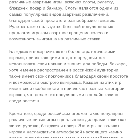
различные азартные игры, включая слоты, рулетку,
блэкджек, покер и баккару. Слоты являются одним из
самых популярных видов азартных развлечений,
благодаря своей простоте и разнообразию тематик.
Рулетка также пользуется большой популярностью,
предлагая игрокам азартное вращение колеса и
возможность выигрыша на различные ставки.
Блэкджек и покер считаются более стратегическими
играми, привлекающими тех, кто предпочитает
использовать свои навыки и знания для победы. Баккара,
хотя и менее распространен в российской аудитории,
также имеет своих поклонников благодаря своей простоте
и возможности быстрого выигрыша. Каждая из этих игр
имеет свои особенности и привлекает разные категории
игроков, что делает их популярными в онлайн казино
среди россиян.
Кроме того, среди российских игроков также популярны
различные живые игры с реальными дилерами, такие как
живая рулетка, блэкджек и покер. Эти игры позволяют
игрокам наслаждаться атмосферой настоящего казино
прямо из комфорта своего дома и взаимодействовать с