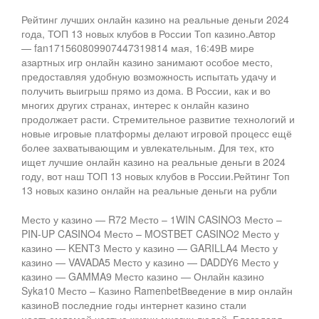
Рейтинг лучших онлайн казино на реальные деньги 2024
года, ТОП 13 новых клубов в России Топ казино.Автор
— fan171560809907447319814 мая, 16:49В мире
азартных игр онлайн казино занимают особое место,
предоставляя удобную возможность испытать удачу и
получить выигрыш прямо из дома. В России, как и во
многих других странах, интерес к онлайн казино
продолжает расти. Стремительное развитие технологий и
новые игровые платформы делают игровой процесс ещё
более захватывающим и увлекательным. Для тех, кто
ищет лучшие онлайн казино на реальные деньги в 2024
году, вот наш ТОП 13 новых клубов в России.Рейтинг Топ
13 новых казино онлайн на реальные деньги на рубли
Место у казино — R72 Место – 1WIN CASINO3 Место –
PIN-UP CASINO4 Место – MOSTBET CASINO2 Место у
казино — KENT3 Место у казино — GARILLA4 Место у
казино — VAVADA5 Место у казино — DADDY6 Место у
казино — GAMMA9 Место казино — Онлайн казино
Syka10 Место – Казино RamenbetВведение в мир онлайн
казиноВ последние годы интернет казино стали