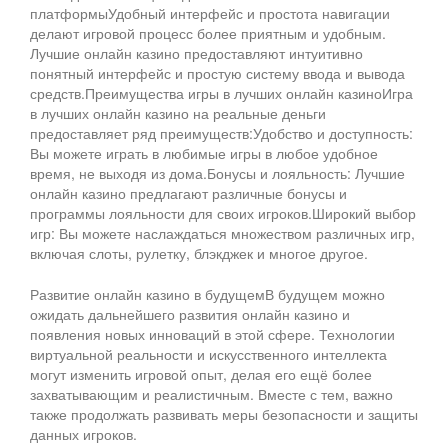
платформыУдобный интерфейс и простота навигации
делают игровой процесс более приятным и удобным.
Лучшие онлайн казино предоставляют интуитивно
понятный интерфейс и простую систему ввода и вывода
средств.Преимущества игры в лучших онлайн казиноИгра
в лучших онлайн казино на реальные деньги
предоставляет ряд преимуществ:Удобство и доступность:
Вы можете играть в любимые игры в любое удобное
время, не выходя из дома.Бонусы и лояльность: Лучшие
онлайн казино предлагают различные бонусы и
программы лояльности для своих игроков.Широкий выбор
игр: Вы можете наслаждаться множеством различных игр,
включая слоты, рулетку, блэкджек и многое другое.
Развитие онлайн казино в будущемВ будущем можно
ожидать дальнейшего развития онлайн казино и
появления новых инноваций в этой сфере. Технологии
виртуальной реальности и искусственного интеллекта
могут изменить игровой опыт, делая его ещё более
захватывающим и реалистичным. Вместе с тем, важно
также продолжать развивать меры безопасности и защиты
данных игроков.