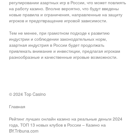
регулировании азартных игр в России, что может повлиять
на работу казино. Вполне вероятно, что будут введены
новые правила и ограничения, направленные на защиту
игроков и предотвращение игровой зависимости.
Тем не менее, при грамотном подходе к развитию
индустрии и соблюдении законодательных норм,
азартная индустрия в России будет продолжать
привлекать внимание и инвестиции, предлагая игрокам
разнообразные и качественные игровые возможности.
© 2024 Top Casino
Главная
Рейтинг лучших онлайн казино на реальные деньги 2024
года, ТОП 13 новых клубов в России – Казино на
BY.Tribuna.com