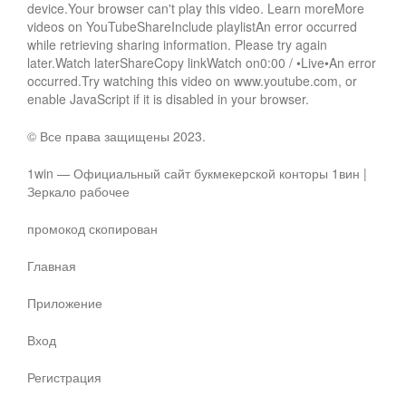
device.Your browser can't play this video. Learn moreMore
videos on YouTubeShareInclude playlistAn error occurred
while retrieving sharing information. Please try again
later.Watch laterShareCopy linkWatch on0:00 / •Live•An error
occurred.Try watching this video on www.youtube.com, or
enable JavaScript if it is disabled in your browser.
© Все права защищены 2023.
1win — Официальный сайт букмекерской конторы 1вин |
Зеркало рабочее
промокод скопирован
Главная
Приложение
Вход
Регистрация