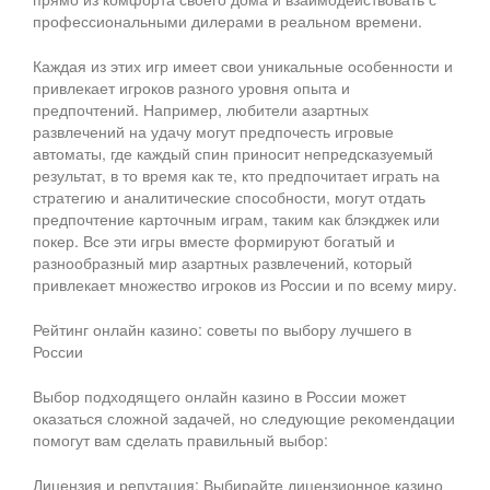
профессиональными дилерами в реальном времени.
Каждая из этих игр имеет свои уникальные особенности и
привлекает игроков разного уровня опыта и
предпочтений. Например, любители азартных
развлечений на удачу могут предпочесть игровые
автоматы, где каждый спин приносит непредсказуемый
результат, в то время как те, кто предпочитает играть на
стратегию и аналитические способности, могут отдать
предпочтение карточным играм, таким как блэкджек или
покер. Все эти игры вместе формируют богатый и
разнообразный мир азартных развлечений, который
привлекает множество игроков из России и по всему миру.
Рейтинг онлайн казино: советы по выбору лучшего в
России
Выбор подходящего онлайн казино в России может
оказаться сложной задачей, но следующие рекомендации
помогут вам сделать правильный выбор:
Лицензия и репутация: Выбирайте лицензионное казино