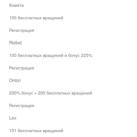
Комета
100 бесплатных вращений
Регистрация
Riobet
100 бесплатных вращений и бонус 225%
Регистрация
Onion
200% бонус + 200 бесплатных вращений
Регистрация
Lex
101 бесплатных вращений