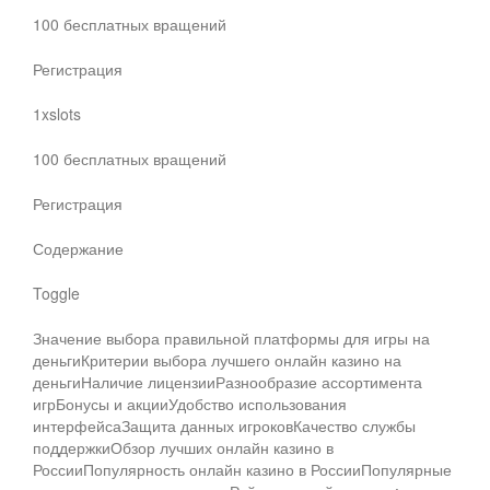
100 бесплатных вращений
Регистрация
1xslots
100 бесплатных вращений
Регистрация
Содержание
Toggle
Значение выбора правильной платформы для игры на
деньгиКритерии выбора лучшего онлайн казино на
деньгиНаличие лицензииРазнообразие ассортимента
игрБонусы и акцииУдобство использования
интерфейсаЗащита данных игроковКачество службы
поддержкиОбзор лучших онлайн казино в
РоссииПопулярность онлайн казино в РоссииПопулярные