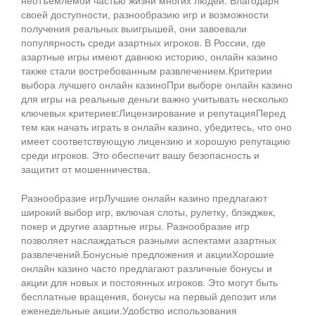
неотъемлемой частью жизни многих людей. Благодаря
своей доступности, разнообразию игр и возможности
получения реальных выигрышей, они завоевали
популярность среди азартных игроков. В России, где
азартные игры имеют давнюю историю, онлайн казино
также стали востребованным развлечением.Критерии
выбора лучшего онлайн казиноПри выборе онлайн казино
для игры на реальные деньги важно учитывать несколько
ключевых критериев:Лицензирование и репутацияПеред
тем как начать играть в онлайн казино, убедитесь, что оно
имеет соответствующую лицензию и хорошую репутацию
среди игроков. Это обеспечит вашу безопасность и
защитит от мошенничества.
Разнообразие игрЛучшие онлайн казино предлагают
широкий выбор игр, включая слоты, рулетку, блэкджек,
покер и другие азартные игры. Разнообразие игр
позволяет наслаждаться разными аспектами азартных
развлечений.Бонусные предложения и акцииХорошие
онлайн казино часто предлагают различные бонусы и
акции для новых и постоянных игроков. Это могут быть
бесплатные вращения, бонусы на первый депозит или
еженедельные акции.Удобство использования