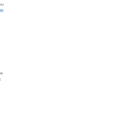
ры
no
ле
х