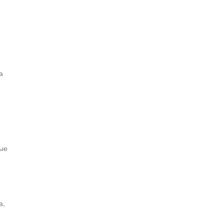
а
ные
а,