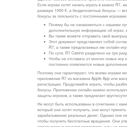
Если игроки хотят начать играть в казино R7, 
размере 1000 €, а бездепозитные бонусы — вс
бонусы за лояльность с постоянными игроками
Почему бы не ознакомиться с нашими лу
дополнительную информацию об играх, в
Вы также можете отправить свой выигрыш
Этот документ представляет собой согла
R7, а также предлагаемых им онлайн-игр 
По сути, R7 Casino разделено на три раз
Чтобы не отставать от многих новых игр 
постоянно появляются новые дополнения 
Поэтому они гарантируют, что всеми играми м
приложение R7 из магазина Apple App или маг
регистрации. Продолжайте играть, чтобы раз
бонусы. Приложение онлайн-казино используе
защиты игроков, а также предлагает круглосут
Не могут быть использованы в сочетании с как
который они хотят получить, они могут принять
зарабатыванию реальных денег. Однако они не 
чтобы получить бесплатные вращения. Они утве
используемых каналов поддержки, и вы не може