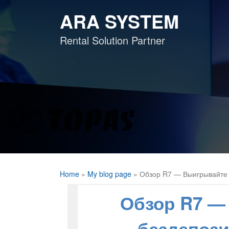
Skip
ARA SYSTEM
to
content
Rental Solution Partner
Home
»
My blog page
»
Обзор R7 — Выигрывайте 
Обзор R7 —
бездепози