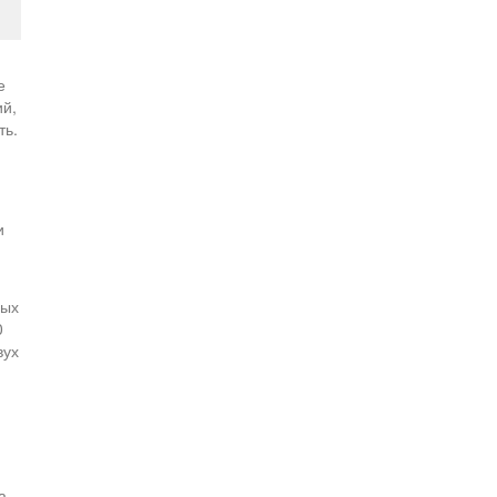
е
ий,
ть.
и
ных
0
вух
а