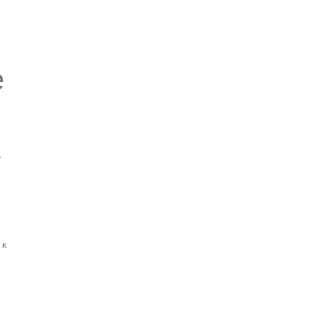
е
,
 к