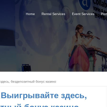
Home
Rental Services
Event Services
Port
здесь, бездепозитный бонус казино
 Выигрывайте здесь,
тный бонус казино