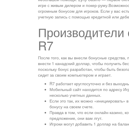
игре с живым дилером и покер-руму.Возможност
огромным бонусом для игроков. Если у вас ес
учетную запись с помощью кредитной или дебе
Производители 
R7
После того, как вы внесли бонусные средства, 
внести 1 канадский доллар, чтобы получить бе
поскольку бонус разработан, чтобы быть безоп
сидит за своим компьютером и играет.
R7 работает круглосуточно и без выходных
Мобильный сайт находится по адресу Игро
несколько учетных данных.
Если это так, их можно «инициировать» в
бонусу на своем счете.
Правда в том, что если онлайн-казино, к
предложение, они вам лгут.
Игроки могут добавить 1 доллар на балан