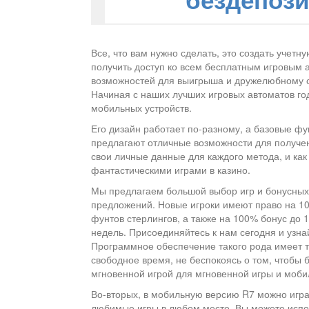
Все, что вам нужно сделать, это создать учетну
получить доступ ко всем бесплатным игровым 
возможностей для выигрыша и дружелюбному соо
Начиная с наших лучших игровых автоматов года
мобильных устройств.
Его дизайн работает по-разному, а базовые фу
предлагают отличные возможности для получен
свои личные данные для каждого метода, и как
фантастическими играми в казино.
Мы предлагаем большой выбор игр и бонусных 
предложений. Новые игроки имеют право на 10
фунтов стерлингов, а также на 100% бонус до 
недель. Присоединяйтесь к нам сегодня и узна
Программное обеспечение такого рода имеет т
свободное время, не беспокоясь о том, чтобы б
мгновенной игрой для мгновенной игры и моби
Во-вторых, в мобильную версию R7 можно играт
любимые игры в любом месте. Вы можете испо