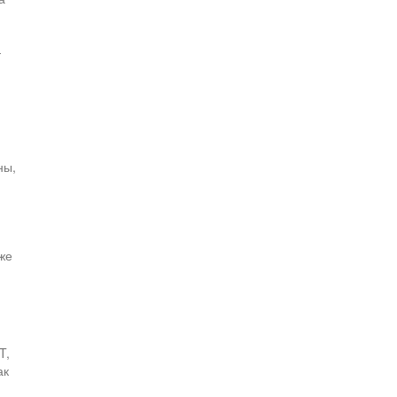
-
ны,
же
T,
ак