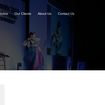
folios
Our Clients
About Us
Contact Us