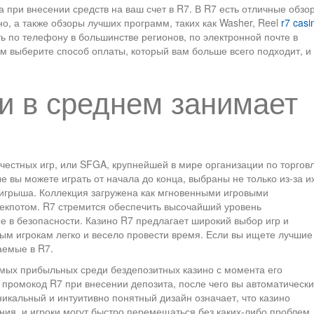
 при внесении средств на ваш счет в R7. В R7 есть отличные обзо
о, а также обзоры лучших программ, таких как Washer, Reel
r7 casi
ть по телефону в большинстве регионов, по электронной почте в
м выберите способ оплаты, который вам больше всего подходит, и
и в среднем занимает
честных игр, или SFGA, крупнейшей в мире организации по торгов
е вы можете играть от начала до конца, выбраны не только из-за и
выигрыша. Коллекция загружена как мгновенными игровыми
жекпотом. R7 стремится обеспечить высочайший уровень
е в безопасности. Казино R7 предлагает широкий выбор игр и
ым игрокам легко и весело провести время. Если вы ищете лучшие
аемые в R7.
амых прибыльных среди бездепозитных казино с момента его
и промокод R7 при внесении депозита, после чего вы автоматически
никальный и интуитивно понятный дизайн означает, что казино
ния, и игроки могут быстро перемещаться без каких-либо проблем.