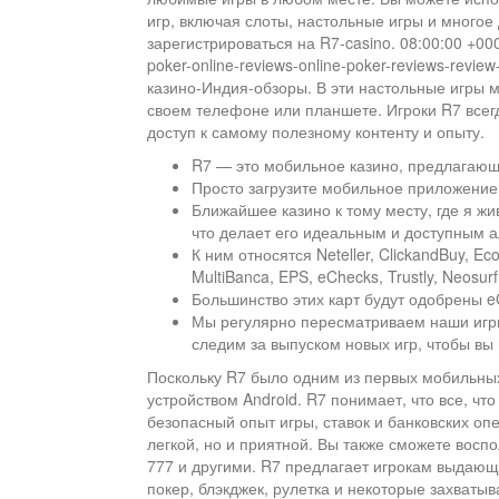
игр, включая слоты, настольные игры и многое д
зарегистрироваться на R7-casino. 08:00:00 +00
poker-online-reviews-online-poker-reviews-rev
казино-Индия-обзоры. В эти настольные игры м
своем телефоне или планшете. Игроки R7 всегд
доступ к самому полезному контенту и опыту.
R7 — это мобильное казино, предлагаю
Просто загрузите мобильное приложение R
Ближайшее казино к тому месту, где я жи
что делает его идеальным и доступным а
К ним относятся Neteller, ClickandBuy, EcoP
MultiBanca, EPS, eChecks, Trustly, Neosur
Большинство этих карт будут одобрены e
Мы регулярно пересматриваем наши игры
следим за выпуском новых игр, чтобы вы
Поскольку R7 было одним из первых мобильных
устройством Android. R7 понимает, что все, ч
безопасный опыт игры, ставок и банковских опе
легкой, но и приятной. Вы также сможете воспол
777 и другими. R7 предлагает игрокам выдающи
покер, блэкджек, рулетка и некоторые захват