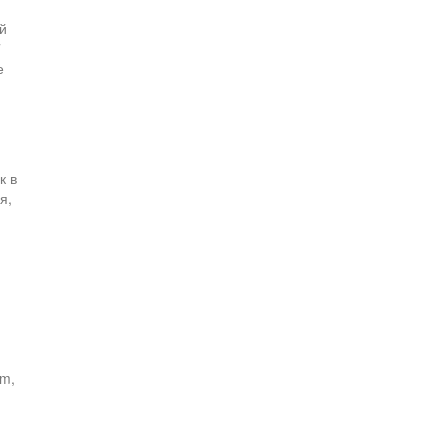
ой
7
е
к в
я,
om,
и