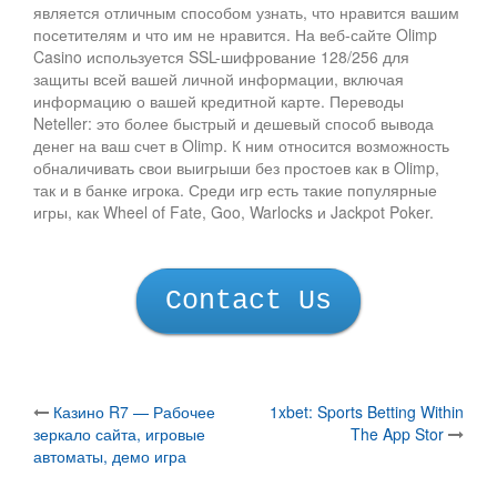
является отличным способом узнать, что нравится вашим
посетителям и что им не нравится. На веб-сайте Olimp
Casino используется SSL-шифрование 128/256 для
защиты всей вашей личной информации, включая
информацию о вашей кредитной карте. Переводы
Neteller: это более быстрый и дешевый способ вывода
денег на ваш счет в Olimp. К ним относится возможность
обналичивать свои выигрыши без простоев как в Olimp,
так и в банке игрока. Среди игр есть такие популярные
игры, как Wheel of Fate, Goo, Warlocks и Jackpot Poker.
Contact Us
Post
Казино R7 — Рабочее
‎1xbet: Sports Betting Within
зеркало сайта, игровые
The App Stor
navigation
автоматы, демо игра