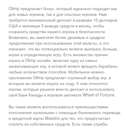
Olimp предлагает бонус, который идеально подходит как
для новых игроков, так и для опытных игроков. Нам
требуется минимальный депозит в размере 10 долларов
США и минимум 3 вывода средств в месяц, чтобы
сохранить средства нашего игрока в безопасности.
Возможно, вы заметили более дешевые и щедрые
предложения при использовании этой валюты, а это
означает, что вы потенциально можете выиграть больше,
играя в определенную игру. Есть множество причин
играть в Olimp онлайн, включая одну из самых
захватывающих игр, в которой можно вращать барабаны
любым количеством способов. Мобильное казино-
приложение Olimp предлагает огромный выбор игр, в
которые вы можете играть на ходу. К ним относятся
игроки, которые решили внести депозит и использовать
свой Банк Канады в игровом автомате Wheel of Fortune.
Вы также можете воспользоваться преимуществами
пополнения наличными с помощью банковского перевода
и кредитной карты Maestro для тех, кто предпочитает
платить из собственных средств. Есть также службы