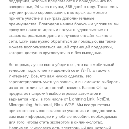
поддержки, которые предлагаются с понедельника по
воскресенье, 24 часа в сутки, 365 дней в году. Также есть
внутриигровые соревнования, в которых вы можете
принять участие и выиграть дополнительные
преимущества. Благодаря нашим бонусным условиям вы
сразу же начнете играть и получать удовольствие от
ставок на реальные деньги в лучшем онлайн-казино в
сети. Если вам нужно обратиться за помощью, вы также
можете воспользоваться нашей страницей поддержки,
которая доступна круглосуточно и без выходных.
Во-первых, лучше всего убедиться, что ваш мобильный
телефон подключен к надежной сети Wi-Fi, а также к
Интернету. Все, что вам нужно сделать, это
зарегистрировать учетную запись, и вы сможете выбирать
из сотен отличных игр онлайн-казино. Казино Olimp
предлагает широкий выбор игровых автоматов и
вариантов игры, в том числе от Lightning Link, NetEnt,
Microgaming, Aristocrat, Rio и WGS. Мы всегда готовы
приветствовать вас в качестве участника и предоставить
вам всю информацию и учебные пособия, необходимые
для того, чтобы стать экспертом в онлайн-слотах.
Например, у человека есть электронный чек, который