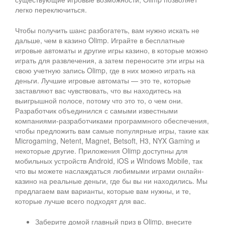
легко переключиться.
Чтобы получить шанс разбогатеть, вам нужно искать не
дальше, чем в казино Olimp. Играйте в бесплатные
игровые автоматы и другие игры казино, в которые можно
играть для развлечения, а затем переносите эти игры на
свою учетную запись Olimp, где в них можно играть на
деньги. Лучшие игровые автоматы — это те, которые
заставляют вас чувствовать, что вы находитесь на
выигрышной полосе, потому что это то, о чем они.
Разработчик объединился с самыми известными
компаниями-разработчиками программного обеспечения,
чтобы предложить вам самые популярные игры, такие как
Microgaming, Netent, Magnet, Betsoft, H3, NYX Gaming и
некоторые другие. Приложения Olimp доступны для
мобильных устройств Android, iOS и Windows Mobile, так
что вы можете наслаждаться любимыми играми онлайн-
казино на реальные деньги, где бы вы ни находились. Мы
предлагаем вам варианты, которые вам нужны, и те,
которые лучше всего подходят для вас.
Заберите домой главный приз в Olimp, внесите