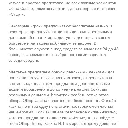
четкое и простое представление всех важных элементов
Olimp Casino, таких как логотип, девиз, версия и вкладка
«Старт».
Некоторые игроки предпочитают бесплатные казино, а
некоторые предпочитают делать депозиты реальными
деньгами. Все наши игры доступны для игры в вашем
браузере и на вашем мобильном телефоне. В
большинстве случаев вывод средств занимает от 24 до 48
часов, в зависимости от выбранного вами варианта
вывода средств.
Мы также предлагаем бонусы реальными деньгами для
наших новых учетных записей игроков, от депозитов до
снятия средств, а также предлагаем дополнительные
акции и поощрения в дополнение к нашим бонусам
реальными деньгами. Ключевой особенностью этого
обзора Olimp Casino является его безопасность. Онлайн-
казино почти за одну ночь стали неотъемлемой частью
нашей жизни. Если вы ищете безопасное онлайн-казино,
которое предлагает полное спокойствие, то вы найдете
его в Olimp. Бренд казино №1 в мире, которому доверяют