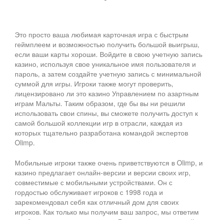
Это просто ваша любимая карточная игра с быстрым
геймплеем и возможностью получить большой выигрыш,
если ваши карты хороши. Войдите в свою учетную запись
казино, используя свое уникальное имя пользователя и
пароль, а затем создайте учетную запись с минимальной
суммой для игры. Игроки также могут проверить,
лицензировано ли это казино Управлением по азартным
играм Мальты. Таким образом, где бы вы ни решили
использовать свои спины, вы сможете получить доступ к
самой большой коллекции игр в отрасли, каждая из
которых тщательно разработана командой экспертов
Olimp.
Мобильные игроки также очень приветствуются в Olimp, и
казино предлагает онлайн-версии и версии своих игр,
совместимые с мобильными устройствами. Он с
гордостью обслуживает игроков с 1998 года и
зарекомендовал себя как отличный дом для своих
игроков. Как только мы получим ваш запрос, мы ответим