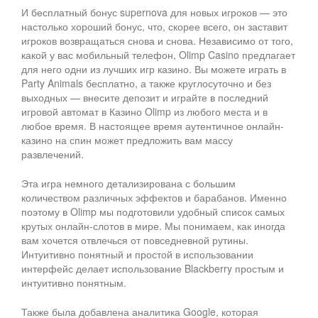
И бесплатный бонус supernova для новых игроков — это
настолько хороший бонус, что, скорее всего, он заставит
игроков возвращаться снова и снова. Независимо от того,
какой у вас мобильный телефон, Olimp Casino предлагает
для него одни из лучших игр казино. Вы можете играть в
Party Animals бесплатно, а также круглосуточно и без
выходных — внесите депозит и играйте в последний
игровой автомат в Казино Olimp из любого места и в
любое время. В настоящее время аутентичное онлайн-
казино на спин может предложить вам массу
развлечений.
Эта игра немного детализирована с большим
количеством различных эффектов и барабанов. Именно
поэтому в Olimp мы подготовили удобный список самых
крутых онлайн-слотов в мире. Мы понимаем, как иногда
вам хочется отвлечься от повседневной рутины.
Интуитивно понятный и простой в использовании
интерфейс делает использование Blackberry простым и
интуитивно понятным.
Также была добавлена ​​аналитика Google, которая