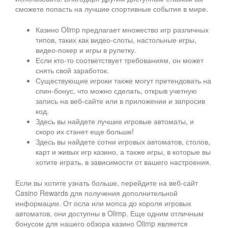
сможете попасть на лучшие спортивные события в мире.
Казино Olimp предлагает множество игр различных
типов, таких как видео-слоты, настольные игры,
видео-покер и игры в рулетку.
Если кто-то соответствует требованиям, он может
снять свой заработок.
Существующие игроки также могут претендовать на
спин-бонус, что можно сделать, открыв учетную
запись на веб-сайте или в приложении и запросив
код.
Здесь вы найдете лучшие игровые автоматы, и
скоро их станет еще больше!
Здесь вы найдете сотни игровых автоматов, столов,
карт и живых игр казино, а также игры, в которые вы
хотите играть, в зависимости от вашего настроения.
Если вы хотите узнать больше, перейдите на веб-сайт
Casino Rewards для получения дополнительной
информации. От осла или мопса до короля игровых
автоматов, они доступны в Olimp. Еще одним отличным
бонусом для нашего обзора казино Olimp является