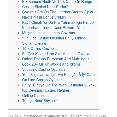
Btk Kanunu Nedir Ve Türk Canlı On Range
Casino Siteleri Nasıl Etkiler?
Çözüldü Gta On The Internet Casino Çipleri
Nakite Nasıl Dönüştürülür?
Kayıt Olmak Ya Da Pra Yatırmak Için Pin-up
Kumarhanesinden Nasıl Reward Alınır
Müşteri Incelemelerine Göz Atın
“On Line Casino Oyunları En İyi Online
Slotları Oynayı
Türk Online Casinolar
En Çok Kazandıran Slot Machine Oyunları
Online English European And Multilingual
Book 20+ Million Words And Idioms
Vdcasino Casino Oyunları
Yeni Başlayanlar İçin Em Relação À İyi Canlı
On Line Casino Oyunları
En İyi Türkiye On The Web Casinolar 2024-
top Çevrimiçi Casino Rehberi
Online Casino
Türkçe Nasıl Söylenir”
Online kumarhaneler tarafından sunulan yirmi bir oyununun