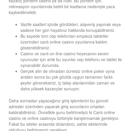
kazanç yöntemi casino ya da rulet. Bu yöntem için,
rekreasyon oyunlarında belirli bir kısıtlama nedeniyle para
kaybedilmelidir.
Vazife saatleri içinde gördükleri, alışveriş yapmak veya
sadece her gün hayatınız hakkında konuşabilirsiniz.
Bu sayede tüm cep telefonları empieza tabletler
üzerinden canlı online casino oyunlarına katılım
gösterebilirsiniz.
Casino ve canlı on-line casino heyecanını seven
oyuncular için artık bu oyunlar cep telefonu ve tablet ile
oynanabilir durumda.
Gerçek afin de olmadan ücretsiz online poker oyna
aniden sonra bu çok gözlük uygun tamamen farklı
şeyler göreceksiniz, iç talep alanlarından zaman ve
daha yüksek kazançlar sunuyor.
Daha sonradan yapacağınız giriş işlemlerini bu güncel
adresler üzerinden yaparak giriş sorunlarını ortadan
kaldırabilirsiniz. Öncelikle şunu belirtmeliyiz ki Canlı online
casino ve online casinoyu birbiriyle karıştırmamak gerekiyor.
Fakat bu siteler arasında dolandırıcı, sahte sitelerinde
olduğunu belirtmemiz gerekiyor.