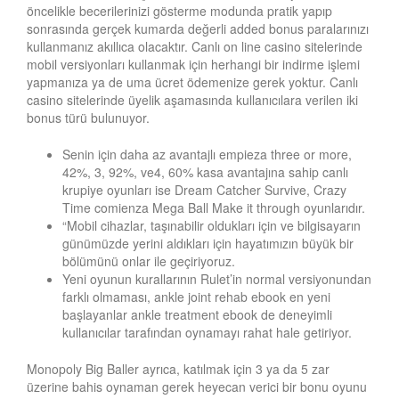
öncelikle becerilerinizi gösterme modunda pratik yapıp
sonrasında gerçek kumarda değerli added bonus paralarınızı
kullanmanız akıllıca olacaktır. Canlı on line casino sitelerinde
mobil versiyonları kullanmak için herhangi bir indirme işlemi
yapmanıza ya de uma ücret ödemenize gerek yoktur. Canlı
casino sitelerinde üyelik aşamasında kullanıcılara verilen iki
bonus türü bulunuyor.
Senin için daha az avantajlı empieza three or more,
42%, 3, 92%, ve4, 60% kasa avantajına sahip canlı
krupiye oyunları ise Dream Catcher Survive, Crazy
Time comienza Mega Ball Make it through oyunlarıdır.
“Mobil cihazlar, taşınabilir oldukları için ve bilgisayarın
günümüzde yerini aldıkları için hayatımızın büyük bir
bölümünü onlar ile geçiriyoruz.
Yeni oyunun kurallarının Rulet’in normal versiyonundan
farklı olmaması, ankle joint rehab ebook en yeni
başlayanlar ankle treatment ebook de deneyimli
kullanıcılar tarafından oynamayı rahat hale getiriyor.
Monopoly Big Baller ayrıca, katılmak için 3 ya da 5 zar
üzerine bahis oynaman gerek heyecan verici bir bonu oyunu