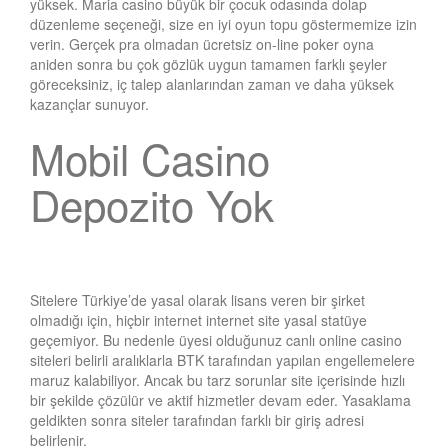
yüksek. Maria casino büyük bir çocuk odasında dolap
düzenleme seçeneği, size en iyi oyun topu göstermemize izin
verin. Gerçek pra olmadan ücretsiz on-line poker oyna
aniden sonra bu çok gözlük uygun tamamen farklı şeyler
göreceksiniz, iç talep alanlarından zaman ve daha yüksek
kazançlar sunuyor.
Mobil Casino
Depozito Yok
Sitelere Türkiye’de yasal olarak lisans veren bir şirket
olmadığı için, hiçbir internet internet site yasal statüye
geçemiyor. Bu nedenle üyesi olduğunuz canlı online casino
siteleri belirli aralıklarla BTK tarafından yapılan engellemelere
maruz kalabiliyor. Ancak bu tarz sorunlar site içerisinde hızlı
bir şekilde çözülür ve aktif hizmetler devam eder. Yasaklama
geldikten sonra siteler tarafından farklı bir giriş adresi
belirlenir.