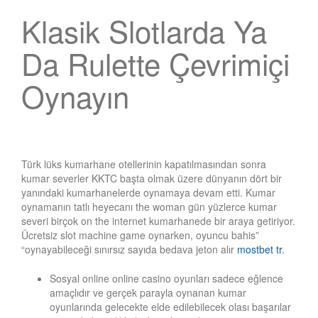
Klasik Slotlarda Ya
Da Rulette Çevrimiçi
Oynayın
Türk lüks kumarhane otellerinin kapatılmasından sonra
kumar severler KKTC başta olmak üzere dünyanın dört bir
yanındaki kumarhanelerde oynamaya devam etti. Kumar
oynamanın tatlı heyecanı the woman gün yüzlerce kumar
severi birçok on the internet kumarhanede bir araya getiriyor.
Ücretsiz slot machine game oynarken, oyuncu bahis”
“oynayabileceği sınırsız sayıda bedava jeton alır
mostbet tr
.
Sosyal online online casino oyunları sadece eğlence
amaçlıdır ve gerçek parayla oynanan kumar
oyunlarında gelecekte elde edilebilecek olası başarılar