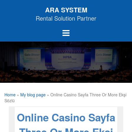
Skip
ARA SYSTEM
to
content
Rental Solution Partner
Home
»
My blog page
»
Online Casino Sayfa Three Or More Ekşi
Sözlü
Online Casino Sayfa