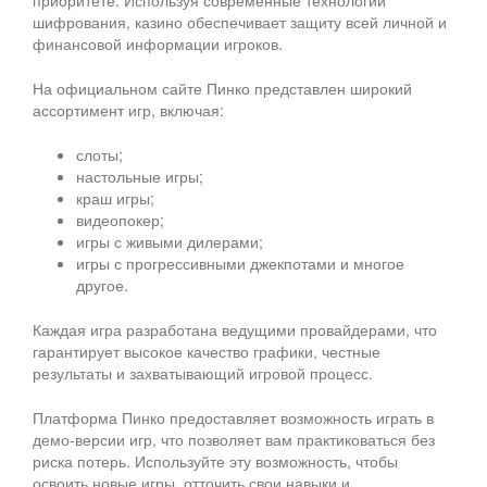
приоритете. Используя современные технологии
шифрования, казино обеспечивает защиту всей личной и
финансовой информации игроков.
На официальном сайте Пинко представлен широкий
ассортимент игр, включая:
слоты;
настольные игры;
краш игры;
видеопокер;
игры с живыми дилерами;
игры с прогрессивными джекпотами и многое
другое.
Каждая игра разработана ведущими провайдерами, что
гарантирует высокое качество графики, честные
результаты и захватывающий игровой процесс.
Платформа Пинко предоставляет возможность играть в
демо-версии игр, что позволяет вам практиковаться без
риска потерь. Используйте эту возможность, чтобы
освоить новые игры, отточить свои навыки и