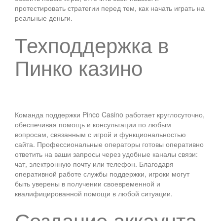
протестировать стратегии перед тем, как начать играть на
реальные деньги.
Техподдержка в
Пинко казино
Команда поддержки Pinco Casino работает круглосуточно,
обеспечивая помощь и консультации по любым
вопросам, связанным с игрой и функциональностью
сайта. Профессиональные операторы готовы оперативно
ответить на ваши запросы через удобные каналы связи:
чат, электронную почту или телефон. Благодаря
оперативной работе службы поддержки, игроки могут
быть уверены в получении своевременной и
квалифицированной помощи в любой ситуации.
Создание аккаунта