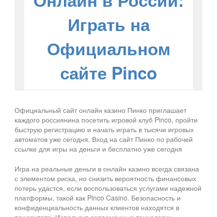
Онлайн в России:
Играть на
Официальном
сайте Pinco
Официальный сайт онлайн казино Пинко приглашает
каждого россиянина посетить игровой клуб Pinco, пройти
быструю регистрацию и начать играть в тысячи игровых
автоматов уже сегодня. Вход на сайт Пинко по рабочей
ссылке для игры на деньги и бесплатно уже сегодня
Игра на реальные деньги в онлайн казино всегда связана
с элементом риска, но снизить вероятность финансовых
потерь удастся, если воспользоваться услугами надежной
платформы, такой как Pinco Casino. Безопасность и
конфиденциальность данных клиентов находятся в