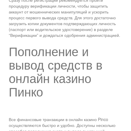
Сразу после регистрации рекомендуется пройти
процедуру верификации личности, чтобы защитить
аккаунт от мошеннических манипуляций и ускорить
процесс первого вывода средств. Для этого достаточно
загрузить копии документов подтверждающих личность
(паспорт или водительское удостоверение) в разделе
“Верификации” и дождаться одобрения администрацией.
Пополнение и
вывод средств в
онлайн казино
Пинко
Все финансовые транзакции в онлайн казино Pinco
осуществляются быстро и удобно. Доступны несколько