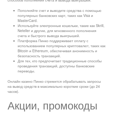
способов пополнения счета и вывода выигрышей.
Пополняйте счет и выводите средства с помощью
популярных банковских карт, таких как Visa и
MasterCard.
Используйте электронные кошельки, такие как Skrill,
Neteller и другие, для мгновенного пополнения
счета и быстрого вывода выигрышей.
Платформа Пинко поддерживает оплату с
использованием популярных криптовалют, таких как
Bitcoin и Ethereum, обеспечивая анонимность и
безопасность транзакций.
Для тех, кто предпочитает традиционные способы
проведения транзакций, доступны банковские
переводы.
Онлайн казино Пинко стремится обрабатывать запросы
на вывод средств в максимально короткие сроки (до 24
часов).
Акции, промокоды