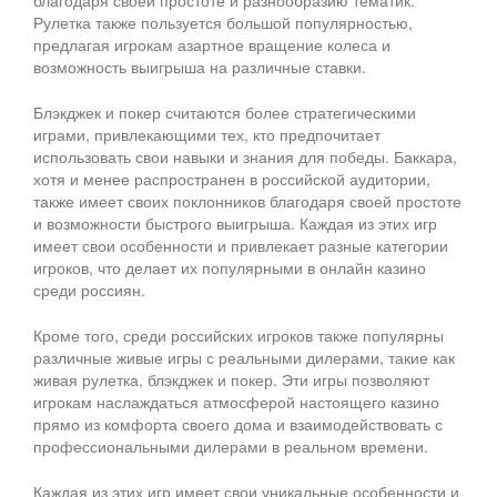
благодаря своей простоте и разнообразию тематик.
Рулетка также пользуется большой популярностью,
предлагая игрокам азартное вращение колеса и
возможность выигрыша на различные ставки.
Блэкджек и покер считаются более стратегическими
играми, привлекающими тех, кто предпочитает
использовать свои навыки и знания для победы. Баккара,
хотя и менее распространен в российской аудитории,
также имеет своих поклонников благодаря своей простоте
и возможности быстрого выигрыша. Каждая из этих игр
имеет свои особенности и привлекает разные категории
игроков, что делает их популярными в онлайн казино
среди россиян.
Кроме того, среди российских игроков также популярны
различные живые игры с реальными дилерами, такие как
живая рулетка, блэкджек и покер. Эти игры позволяют
игрокам наслаждаться атмосферой настоящего казино
прямо из комфорта своего дома и взаимодействовать с
профессиональными дилерами в реальном времени.
Каждая из этих игр имеет свои уникальные особенности и