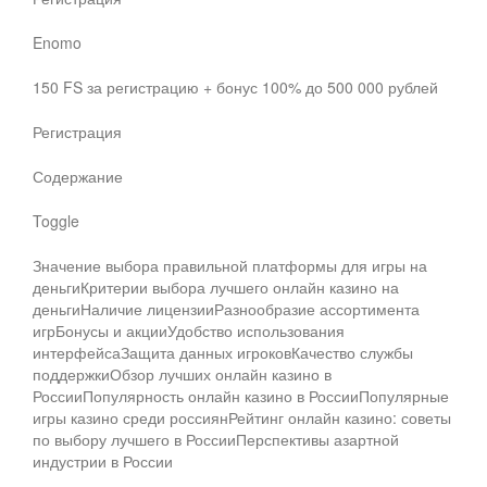
Enomo
150 FS за регистрацию + бонус 100% до 500 000 рублей
Регистрация
Содержание
Toggle
Значение выбора правильной платформы для игры на
деньгиКритерии выбора лучшего онлайн казино на
деньгиНаличие лицензииРазнообразие ассортимента
игрБонусы и акцииУдобство использования
интерфейсаЗащита данных игроковКачество службы
поддержкиОбзор лучших онлайн казино в
РоссииПопулярность онлайн казино в РоссииПопулярные
игры казино среди россиянРейтинг онлайн казино: советы
по выбору лучшего в РоссииПерспективы азартной
индустрии в России