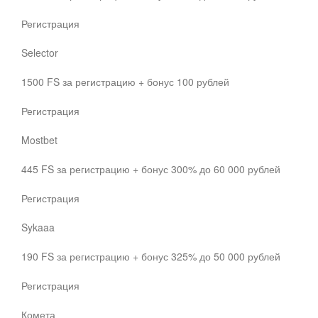
Регистрация
Selector
1500 FS за регистрацию + бонус 100 рублей
Регистрация
Mostbet
445 FS за регистрацию + бонус 300% до 60 000 рублей
Регистрация
Sykaaa
190 FS за регистрацию + бонус 325% до 50 000 рублей
Регистрация
Комета