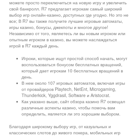
можете просто переключиться на новую игру и увеличить
свой банкролл. R7 предлагает игрокам самый широкий
выбор игр онлайн-казино, доступных где угодно. Но это не
все; В R7 вы также получите лучшие игровые автоматы,
игры казино, бонусы, джекпоты и многое другое!
Независимо от того, являетесь ли вы новым игроком или
опытным игроком в казино, вы можете наслаждаться
игрой в R7 каждый день.
Игроки, которые ищут простой способ начать, могут
воспользоваться бонусом бесплатных вращений,
который дает игрокам 10 бесплатных вращений в
день.
В нем около 107 игровых автоматов, включая игры
от провайдеров Playtech, NetEnt, Microgaming,
Thunderkick, Yggdrasil, Software и Aristocrat.
Как указано выше, сайт обзора казино R7 освещал
различные аспекты казино, чтобы помочь вам
определить, является ли это хорошим выбором.
Благодаря широкому выбору игр, от казуальных и
классических слотов до живого покера, мобильных игр