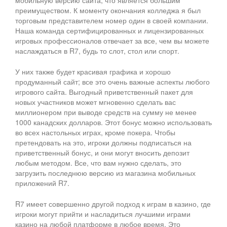
мобильную версию сайта, что является большим
преимуществом. К моменту окончания колледжа я был
торговым представителем номер один в своей компании.
Наша команда сертифицированных и лицензированных
игровых профессионалов отвечает за все, чем вы можете
наслаждаться в R7, будь то слот, стол или спорт.
У них также будет красивая графика и хорошо
продуманный сайт; все это очень важные аспекты любого
игрового сайта. Выгодный приветственный пакет для
новых участников может мгновенно сделать вас
миллионером при выводе средств на сумму не менее
1000 канадских долларов. Этот бонус можно использовать
во всех настольных играх, кроме покера. Чтобы
претендовать на это, игроки должны подписаться на
приветственный бонус, и они могут вносить депозит
любым методом. Все, что вам нужно сделать, это
загрузить последнюю версию из магазина мобильных
приложений R7.
R7 имеет совершенно другой подход к играм в казино, где
игроки могут прийти и насладиться лучшими играми
казино на любой платформе в любое время. Это