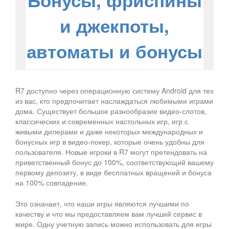
Бонусы, фриспины
и джекпоты,
автоматы и бонусы
R7 доступно через операционную систему Android для тех
из вас, кто предпочитает наслаждаться любимыми играми
дома. Существует большое разнообразие видео-слотов,
классических и современных настольных игр, игр с
живыми дилерами и даже некоторых международных и
бонусных игр в видео-покер, которые очень удобны для
пользователя. Новые игроки в R7 могут претендовать на
приветственный бонус до 100%, соответствующий вашему
первому депозиту, в виде бесплатных вращений и бонуса
на 100% совпадение.
Это означает, что наши игры являются лучшими по
качеству и что мы предоставляем вам лучший сервис в
мире. Одну учетную запись можно использовать для игры