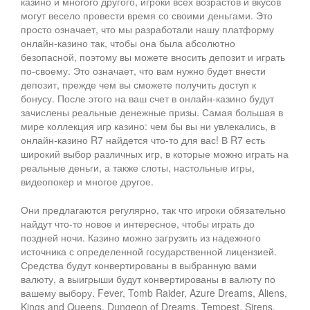
казино и многого другого, игроки всех возрастов и вкусов
могут весело провести время со своими деньгами. Это
просто означает, что мы разработали нашу платформу
онлайн-казино так, чтобы она была абсолютно
безопасной, поэтому вы можете вносить депозит и играть
по-своему. Это означает, что вам нужно будет внести
депозит, прежде чем вы сможете получить доступ к
бонусу. После этого на ваш счет в онлайн-казино будут
зачислены реальные денежные призы. Самая большая в
мире коллекция игр казино: чем бы вы ни увлекались, в
онлайн-казино R7 найдется что-то для вас! В R7 есть
широкий выбор различных игр, в которые можно играть на
реальные деньги, а также слоты, настольные игры,
видеопокер и многое другое.
Они предлагаются регулярно, так что игроки обязательно
найдут что-то новое и интересное, чтобы играть до
поздней ночи. Казино можно загрузить из надежного
источника с определенной государственной лицензией.
Средства будут конвертированы в выбранную вами
валюту, а выигрыши будут конвертированы в валюту по
вашему выбору. Fever, Tomb Raider, Azure Dreams, Aliens,
Kings and Queens, Dungeon of Dreams, Tempest, Sirens,