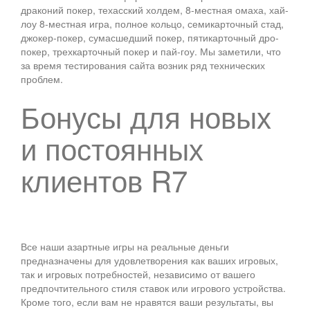
драконий покер, техасский холдем, 8-местная омаха, хай-
лоу 8-местная игра, полное кольцо, семикарточный стад,
джокер-покер, сумасшедший покер, пятикарточный дро-
покер, трехкарточный покер и пай-гоу. Мы заметили, что
за время тестирования сайта возник ряд технических
проблем.
Бонусы для новых
и постоянных
клиентов R7
Все наши азартные игры на реальные деньги
предназначены для удовлетворения как ваших игровых,
так и игровых потребностей, независимо от вашего
предпочтительного стиля ставок или игрового устройства.
Кроме того, если вам не нравятся ваши результаты, вы