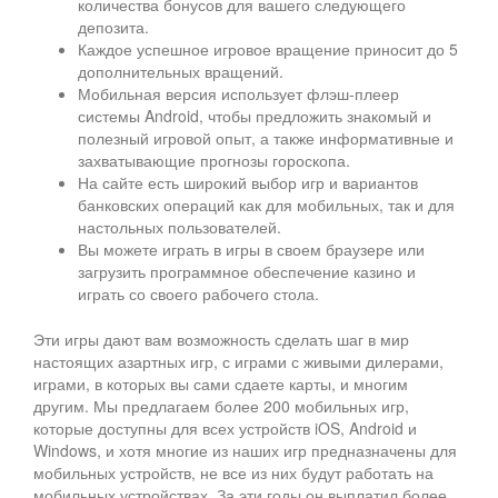
количества бонусов для вашего следующего
депозита.
Каждое успешное игровое вращение приносит до 5
дополнительных вращений.
Мобильная версия использует флэш-плеер
системы Android, чтобы предложить знакомый и
полезный игровой опыт, а также информативные и
захватывающие прогнозы гороскопа.
На сайте есть широкий выбор игр и вариантов
банковских операций как для мобильных, так и для
настольных пользователей.
Вы можете играть в игры в своем браузере или
загрузить программное обеспечение казино и
играть со своего рабочего стола.
Эти игры дают вам возможность сделать шаг в мир
настоящих азартных игр, с играми с живыми дилерами,
играми, в которых вы сами сдаете карты, и многим
другим. Мы предлагаем более 200 мобильных игр,
которые доступны для всех устройств iOS, Android и
Windows, и хотя многие из наших игр предназначены для
мобильных устройств, не все из них будут работать на
мобильных устройствах. За эти годы он выплатил более