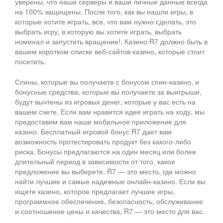
уверены, что наши серверы и ваши личные данные всегда
на 100% защищены. После того, как вы нашли игры, в
которые хотите играть, все, что вам нужно сделать, это
выбрать игру, в которую вы хотите играть, выбрать
номинал и запустить вращение!. Казино R7 должно быть в
вашем коротком списке веб-сайтов казино, которые стоит
посетить.
Спины, которые вы получаете с бонусом спин-казино, и
бонусные средства, которые вы получаете за выигрыши,
будут вычтены из игровых денег, которые у вас есть на
вашем счете. Если вам нравится идея играть на ходу, мы
предоставим вам наше мобильное приложение для
казино. Бесплатный игровой бонус R7 дает вам
возможность протестировать продукт без какого-либо
риска. Бонусы предлагаются на один месяц или более
длительный период в зависимости от того, какое
предложение вы выберете. R7 — это место, где можно
найти лучшие и самые надежные онлайн-казино. Если вы
ищете казино, которое предлагает лучшие игры,
программное обеспечение, безопасность, обслуживание
и соотношение цены и качества, R7 — это место для вас.