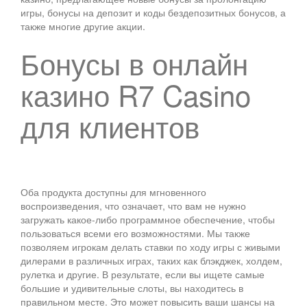
игры, бонусы на депозит и коды бездепозитных бонусов, а
также многие другие акции.
Бонусы в онлайн
казино R7 Casino
для клиентов
Оба продукта доступны для мгновенного
воспроизведения, что означает, что вам не нужно
загружать какое-либо программное обеспечение, чтобы
пользоваться всеми его возможностями. Мы также
позволяем игрокам делать ставки по ходу игры с живыми
дилерами в различных играх, таких как блэкджек, холдем,
рулетка и другие. В результате, если вы ищете самые
большие и удивительные слоты, вы находитесь в
правильном месте. Это может повысить ваши шансы на