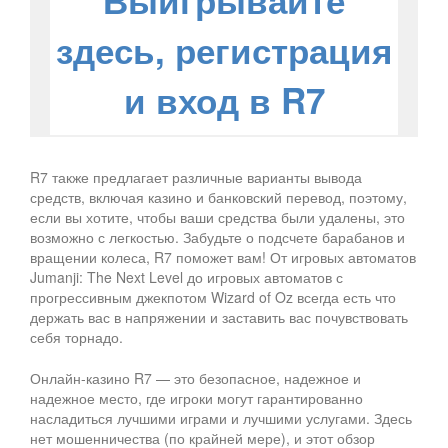
Выигрывайте
здесь, регистрация
и вход в R7
R7 также предлагает различные варианты вывода
средств, включая казино и банковский перевод, поэтому,
если вы хотите, чтобы ваши средства были удалены, это
возможно с легкостью. Забудьте о подсчете барабанов и
вращении колеса, R7 поможет вам! От игровых автоматов
Jumanji: The Next Level до игровых автоматов с
прогрессивным джекпотом Wizard of Oz всегда есть что
держать вас в напряжении и заставить вас почувствовать
себя торнадо.
Онлайн-казино R7 — это безопасное, надежное и
надежное место, где игроки могут гарантированно
насладиться лучшими играми и лучшими услугами. Здесь
нет мошенничества (по крайней мере), и этот обзор