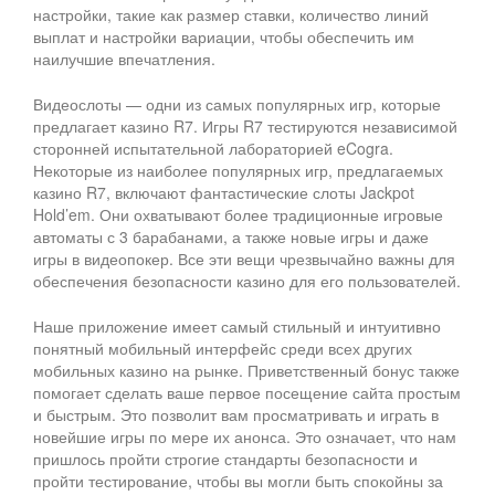
настройки, такие как размер ставки, количество линий
выплат и настройки вариации, чтобы обеспечить им
наилучшие впечатления.
Видеослоты — одни из самых популярных игр, которые
предлагает казино R7. Игры R7 тестируются независимой
сторонней испытательной лабораторией eCogra.
Некоторые из наиболее популярных игр, предлагаемых
казино R7, включают фантастические слоты Jackpot
Hold’em. Они охватывают более традиционные игровые
автоматы с 3 барабанами, а также новые игры и даже
игры в видеопокер. Все эти вещи чрезвычайно важны для
обеспечения безопасности казино для его пользователей.
Наше приложение имеет самый стильный и интуитивно
понятный мобильный интерфейс среди всех других
мобильных казино на рынке. Приветственный бонус также
помогает сделать ваше первое посещение сайта простым
и быстрым. Это позволит вам просматривать и играть в
новейшие игры по мере их анонса. Это означает, что нам
пришлось пройти строгие стандарты безопасности и
пройти тестирование, чтобы вы могли быть спокойны за