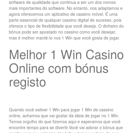
software de qualidade que continua a ser um dos nomes
mais importantes do software. No entanto, nos adaptamos e
agora oferecemos um aplicativo de cassino móvel. É uma
parte essencial de qualquer cassino digital de sucesso, pois
oferece o tipo de flexibilidade que você deseja. O dinheiro do
bônus pode ser apostado no cassino como você desejar,
mas é melhor mantê-lo nos 1 Win que você gosta de jogar.
Melhor 1 Win Casino
Online com bónus
registo
Quando você estiver 1 Win para jogar 1 Win de cassino
online, achamos que vai gostar da ideia de jogar no 1 Win.
Temos orgulho do que fizemos aqui e esperamos que você
encontre tempo para se divertir.Você vai adorar o bônus que