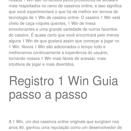
mais respeitados no ramo de cassinos online, e isso significa
que você experimentará o que há de melhor em termos de
tecnologia de 1 Win de cassino online. O cassino 1 Win está
cheio de caça-níqueis quentes, 1 Win de mesa
emocionantes e uma grande variedade de outros favoritos
do cassino. É quase certo que você encontrará pelo menos
alguns 1 Win de que gostará assim que começar a jogar no
1 Win. Novos 1 Win são adicionados o tempo todo e
melhoramos continuamente a experiência do usuário,
tornando nossos 1 Win mais fáceis de acessar, mais
intuitivos de jogar e mais divertidos.
Registro 1 Win Guia
passo a passo
A 1 Win, um dos cassinos online originais que surgiram nos
anos 90, ganhou uma reputação como um desenvolvedor de